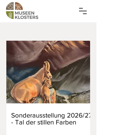
Sonderausstellung 2026/27
- Tal der stillen Farben