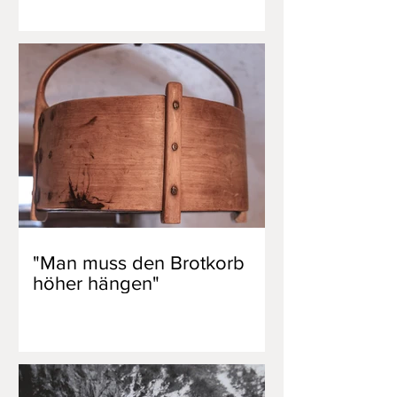
"Man muss den Brotkorb
höher hängen"