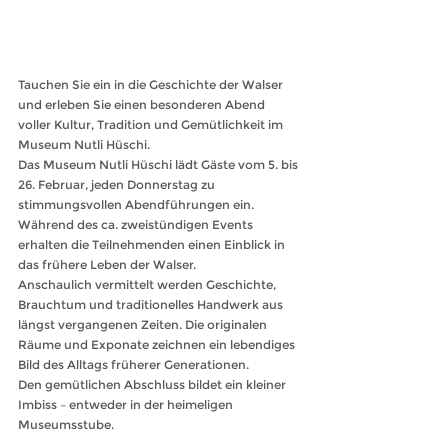
Tauchen Sie ein in die Geschichte der Walser 
und erleben Sie einen besonderen Abend 
voller Kultur, Tradition und Gemütlichkeit im 
Museum Nutli Hüschi.
Das Museum Nutli Hüschi lädt Gäste vom 5. bis 
26. Februar, jeden Donnerstag zu 
stimmungsvollen Abendführungen ein.
Während des ca. zweistündigen Events 
erhalten die Teilnehmenden einen Einblick in 
das frühere Leben der Walser.
Anschaulich vermittelt werden Geschichte, 
Brauchtum und traditionelles Handwerk aus 
längst vergangenen Zeiten. Die originalen 
Räume und Exponate zeichnen ein lebendiges 
Bild des Alltags früherer Generationen.
Den gemütlichen Abschluss bildet ein kleiner 
Imbiss – entweder in der heimeligen 
Museumsstube.