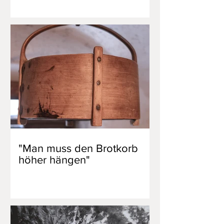
"Man muss den Brotkorb
höher hängen"