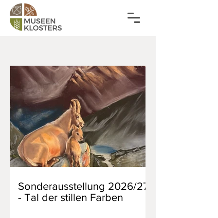
Sonderausstellung 2026/27
- Tal der stillen Farben